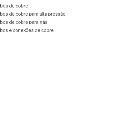
bos de cobre
bos de cobre para alta pressão
bos de cobre para gás
bos e conexões de cobre