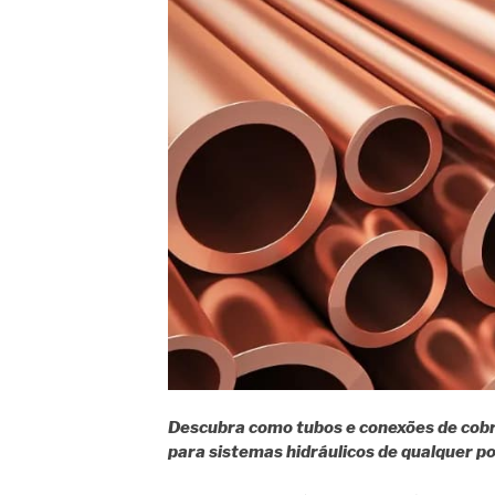
Descubra como tubos e conexões de cobre
para sistemas hidráulicos de qualquer po