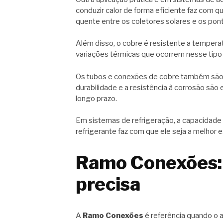
conduzir calor de forma eficiente faz com qu
quente entre os coletores solares e os pon
Além disso, o cobre é resistente a temperat
variações térmicas que ocorrem nesse tipo 
Os tubos e conexões de cobre também são 
durabilidade e a resistência à corrosão são
longo prazo.
Em sistemas de refrigeração, a capacidade 
refrigerante faz com que ele seja a melhor 
Ramo Conexões: 
precisa
A
Ramo Conexões
é referência quando o 