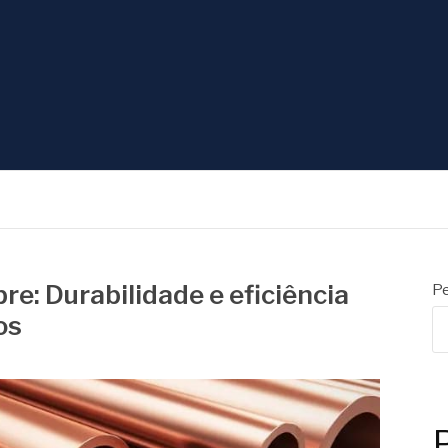
CONEXÕES
re: Durabilidade e eficiência
Pe
os