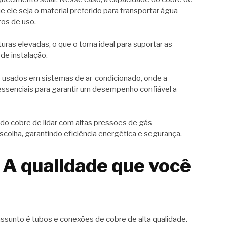
e ele seja o material preferido para transportar água
tos de uso.
uras elevadas, o que o torna ideal para suportar as
de instalação.
usados em sistemas de ar-condicionado, onde a
 essenciais para garantir um desempenho confiável a
do cobre de lidar com altas pressões de gás
escolha, garantindo eficiência energética e segurança.
A qualidade que você
assunto é tubos e conexões de cobre de alta qualidade.