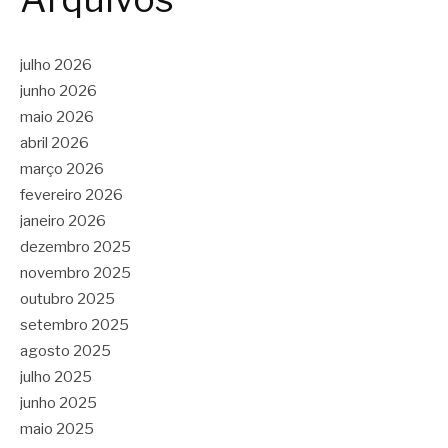
julho 2026
junho 2026
maio 2026
abril 2026
março 2026
fevereiro 2026
janeiro 2026
dezembro 2025
novembro 2025
outubro 2025
setembro 2025
agosto 2025
julho 2025
junho 2025
maio 2025