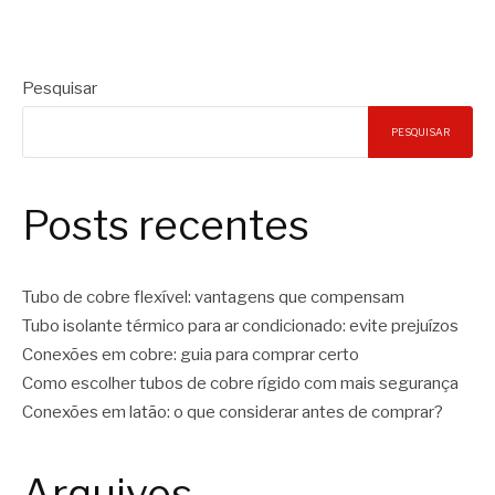
Pesquisar
PESQUISAR
Posts recentes
Tubo de cobre flexível: vantagens que compensam
Tubo isolante térmico para ar condicionado: evite prejuízos
Conexões em cobre: guia para comprar certo
Como escolher tubos de cobre rígido com mais segurança
Conexões em latão: o que considerar antes de comprar?
Arquivos