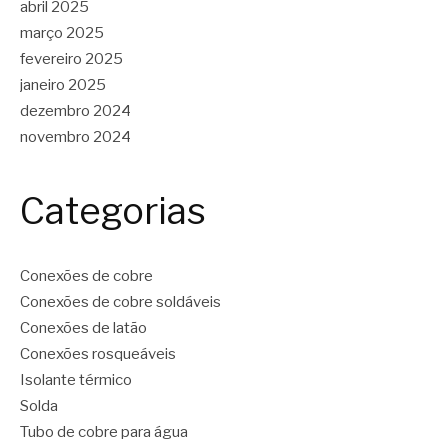
abril 2025
março 2025
fevereiro 2025
janeiro 2025
dezembro 2024
novembro 2024
Categorias
Conexões de cobre
Conexões de cobre soldáveis
Conexões de latão
Conexões rosqueáveis
Isolante térmico
Solda
Tubo de cobre para água