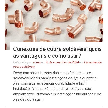
Conexões de cobre soldáveis: quais
as vantagens e como usar?
Publicado por
admin
em
6 de novembro de 2024
em
Conexões de
cobre soldáveis
Descubra as vantagens das conexões de cobre
soldáveis, ideais para instalações de água quente e
gás, com alta resistência, durabilidade e fácil
instalação. As conexões de cobre soldáveis são
amplamente utilizadas em instalações hidráulicas e de
gás devido à sua…