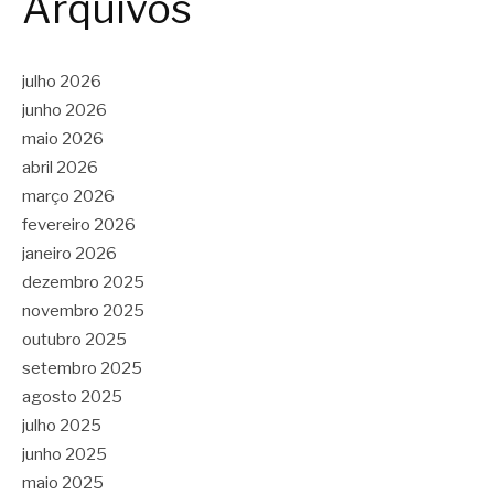
Arquivos
julho 2026
junho 2026
maio 2026
abril 2026
março 2026
fevereiro 2026
janeiro 2026
dezembro 2025
novembro 2025
outubro 2025
setembro 2025
agosto 2025
julho 2025
junho 2025
maio 2025