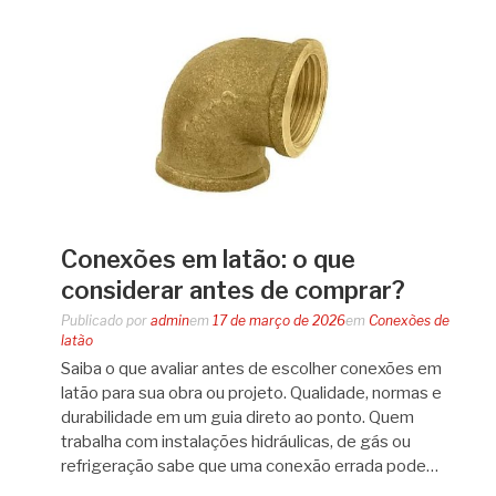
Conexões em latão: o que
considerar antes de comprar?
Publicado por
admin
em
17 de março de 2026
em
Conexões de
latão
Saiba o que avaliar antes de escolher conexões em
latão para sua obra ou projeto. Qualidade, normas e
durabilidade em um guia direto ao ponto. Quem
trabalha com instalações hidráulicas, de gás ou
refrigeração sabe que uma conexão errada pode…