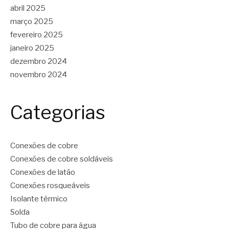
abril 2025
março 2025
fevereiro 2025
janeiro 2025
dezembro 2024
novembro 2024
Categorias
Conexões de cobre
Conexões de cobre soldáveis
Conexões de latão
Conexões rosqueáveis
Isolante térmico
Solda
Tubo de cobre para água