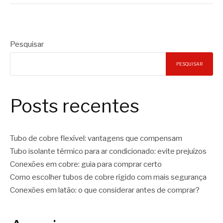
Pesquisar
PESQUISAR
Posts recentes
Tubo de cobre flexível: vantagens que compensam
Tubo isolante térmico para ar condicionado: evite prejuízos
Conexões em cobre: guia para comprar certo
Como escolher tubos de cobre rígido com mais segurança
Conexões em latão: o que considerar antes de comprar?