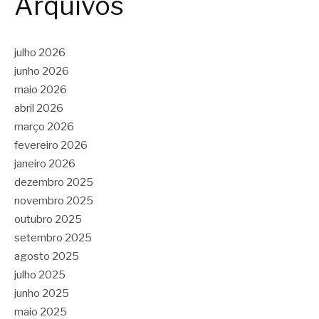
Arquivos
julho 2026
junho 2026
maio 2026
abril 2026
março 2026
fevereiro 2026
janeiro 2026
dezembro 2025
novembro 2025
outubro 2025
setembro 2025
agosto 2025
julho 2025
junho 2025
maio 2025