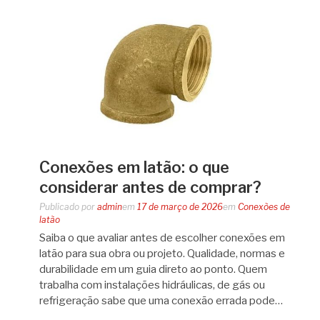
Conexões em latão: o que
considerar antes de comprar?
Publicado por
admin
em
17 de março de 2026
em
Conexões de
latão
Saiba o que avaliar antes de escolher conexões em
latão para sua obra ou projeto. Qualidade, normas e
durabilidade em um guia direto ao ponto. Quem
trabalha com instalações hidráulicas, de gás ou
refrigeração sabe que uma conexão errada pode…