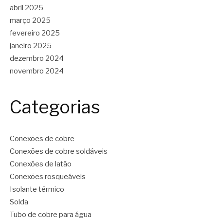
abril 2025
março 2025
fevereiro 2025
janeiro 2025
dezembro 2024
novembro 2024
Categorias
Conexões de cobre
Conexões de cobre soldáveis
Conexões de latão
Conexões rosqueáveis
Isolante térmico
Solda
Tubo de cobre para água