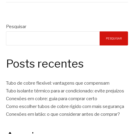
Pesquisar
PESQUISAR
Posts recentes
Tubo de cobre flexível: vantagens que compensam
Tubo isolante térmico para ar condicionado: evite prejuízos
Conexões em cobre: guia para comprar certo
Como escolher tubos de cobre rígido com mais segurança
Conexões em latão: o que considerar antes de comprar?