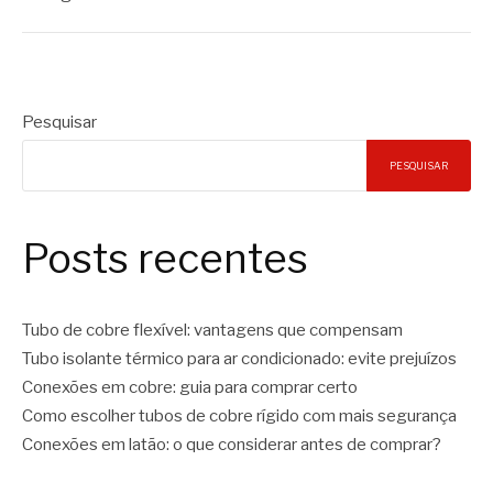
Pesquisar
PESQUISAR
Posts recentes
Tubo de cobre flexível: vantagens que compensam
Tubo isolante térmico para ar condicionado: evite prejuízos
Conexões em cobre: guia para comprar certo
Como escolher tubos de cobre rígido com mais segurança
Conexões em latão: o que considerar antes de comprar?