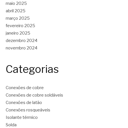
maio 2025
abril 2025
março 2025
fevereiro 2025
janeiro 2025
dezembro 2024
novembro 2024
Categorias
Conexões de cobre
Conexões de cobre soldáveis
Conexões de latão
Conexões rosqueáveis
Isolante térmico
Solda