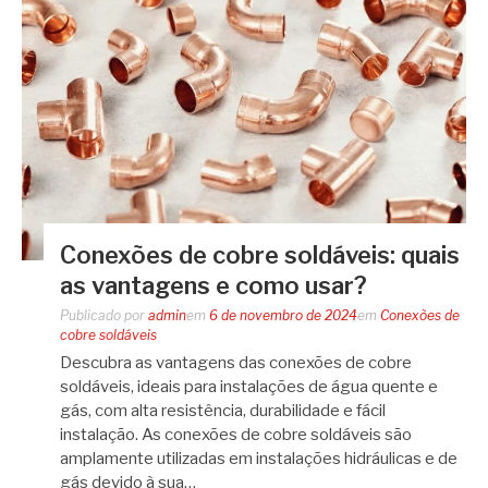
Conexões de cobre soldáveis: quais
as vantagens e como usar?
Publicado por
admin
em
6 de novembro de 2024
em
Conexões de
cobre soldáveis
Descubra as vantagens das conexões de cobre
soldáveis, ideais para instalações de água quente e
gás, com alta resistência, durabilidade e fácil
instalação. As conexões de cobre soldáveis são
amplamente utilizadas em instalações hidráulicas e de
gás devido à sua…