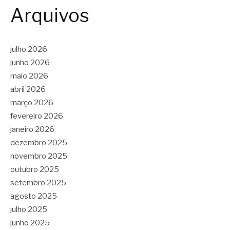
Arquivos
julho 2026
junho 2026
maio 2026
abril 2026
março 2026
fevereiro 2026
janeiro 2026
dezembro 2025
novembro 2025
outubro 2025
setembro 2025
agosto 2025
julho 2025
junho 2025